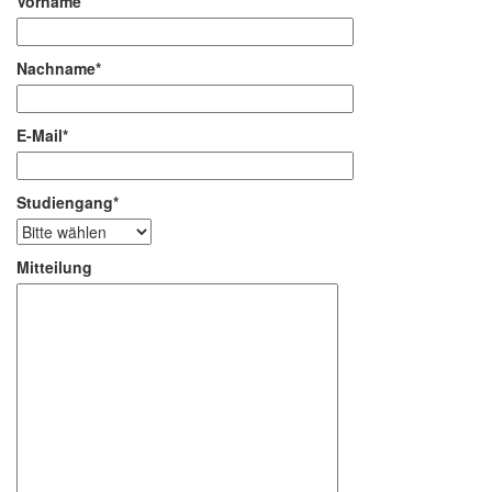
Vorname
Nachname*
E-Mail*
Studiengang*
Mitteilung