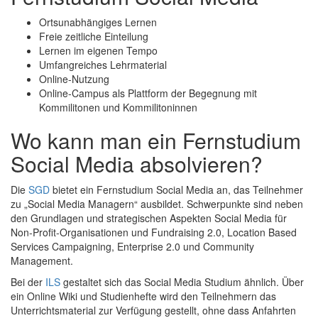
Ortsunabhängiges Lernen
Freie zeitliche Einteilung
Lernen im eigenen Tempo
Umfangreiches Lehrmaterial
Online-Nutzung
Online-Campus als Plattform der Begegnung mit
Kommilitonen und Kommilitoninnen
Wo kann man ein Fernstudium
Social Media absolvieren?
Die
SGD
bietet ein Fernstudium Social Media an, das Teilnehmer
zu „Social Media Managern“ ausbildet. Schwerpunkte sind neben
den Grundlagen und strategischen Aspekten Social Media für
Non-Profit-Organisationen und Fundraising 2.0, Location Based
Services Campaigning, Enterprise 2.0 und Community
Management.
Bei der
ILS
gestaltet sich das Social Media Studium ähnlich. Über
ein Online Wiki und Studienhefte wird den Teilnehmern das
Unterrichtsmaterial zur Verfügung gestellt, ohne dass Anfahrten