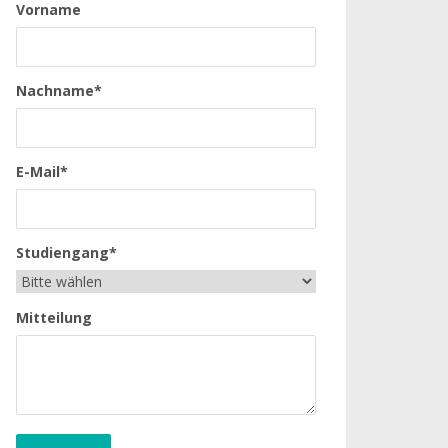
Vorname
Nachname*
E-Mail*
Studiengang*
Mitteilung