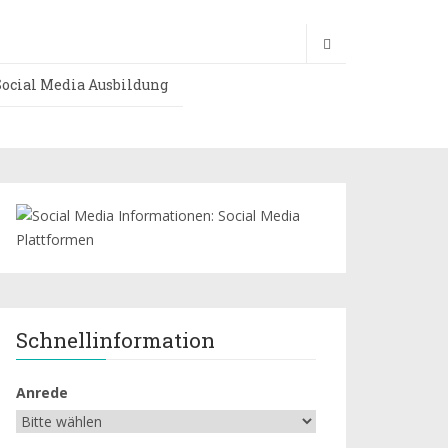
Social Media Ausbildung
Schnellinformation
Anrede