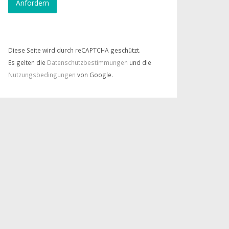
Diese Seite wird durch reCAPTCHA geschützt.
Es gelten die
Datenschutzbestimmungen
und die
Nutzungsbedingungen
von Google.