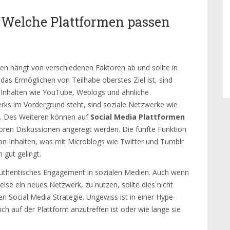
: Welche Plattformen passen
en hängt von verschiedenen Faktoren ab und sollte in
das Ermöglichen von Teilhabe oberstes Ziel ist, sind
 Inhalten wie YouTube, Weblogs und ähnliche
ks im Vordergrund steht, sind soziale Netzwerke wie
en. Des Weiteren können auf
Social Media Plattformen
oren Diskussionen angeregt werden. Die fünfte Funktion
von Inhalten, was mit Microblogs wie Twitter und Tumblr
gut gelingt.
 authentisches Engagement in sozialen Medien. Auch wenn
eise ein neues Netzwerk, zu nutzen, sollte dies nicht
 Social Media Strategie. Ungewiss ist in einer Hype-
ich auf der Plattform anzutreffen ist oder wie lange sie